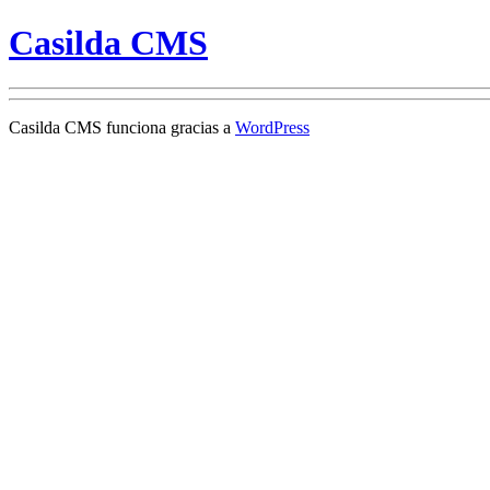
Casilda CMS
Casilda CMS funciona gracias a
WordPress