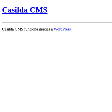
Casilda CMS
Casilda CMS funciona gracias a
WordPress