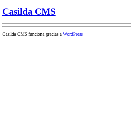
Casilda CMS
Casilda CMS funciona gracias a
WordPress