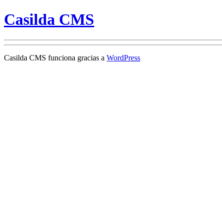
Casilda CMS
Casilda CMS funciona gracias a
WordPress