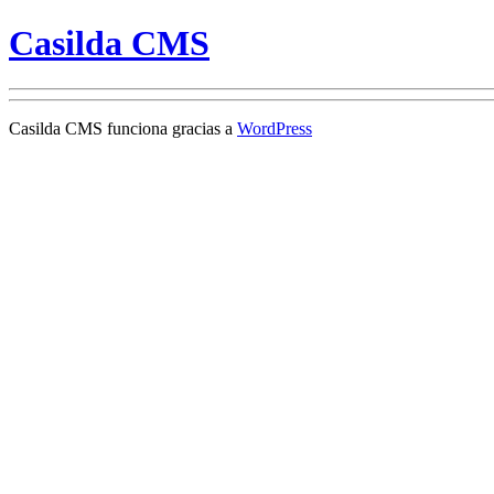
Casilda CMS
Casilda CMS funciona gracias a
WordPress