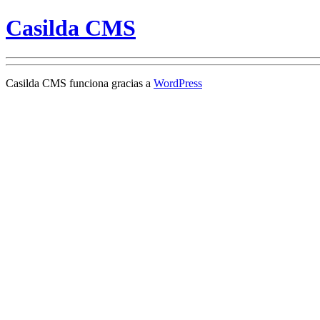
Casilda CMS
Casilda CMS funciona gracias a
WordPress