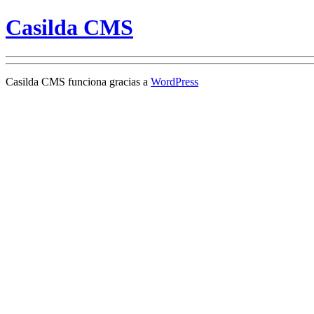
Casilda CMS
Casilda CMS funciona gracias a
WordPress