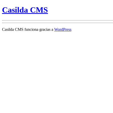
Casilda CMS
Casilda CMS funciona gracias a
WordPress