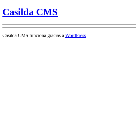
Casilda CMS
Casilda CMS funciona gracias a
WordPress