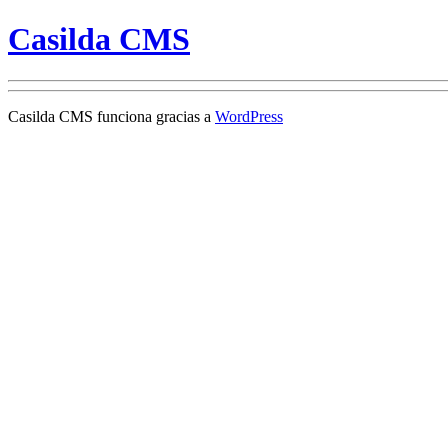
Casilda CMS
Casilda CMS funciona gracias a
WordPress