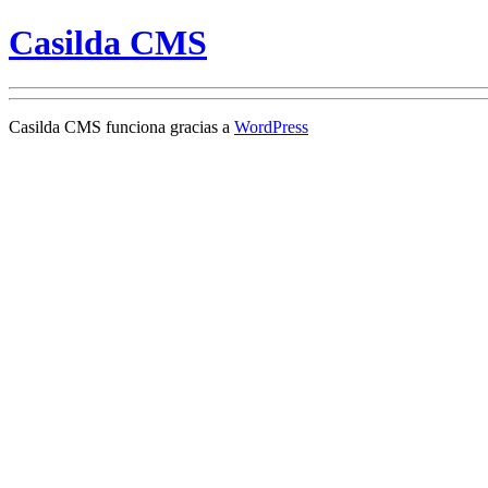
Casilda CMS
Casilda CMS funciona gracias a
WordPress