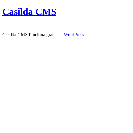
Casilda CMS
Casilda CMS funciona gracias a
WordPress