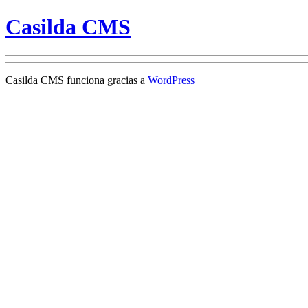
Casilda CMS
Casilda CMS funciona gracias a
WordPress