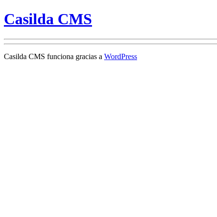
Casilda CMS
Casilda CMS funciona gracias a
WordPress