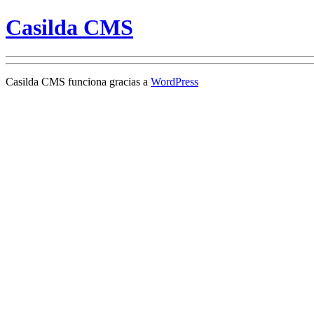
Casilda CMS
Casilda CMS funciona gracias a
WordPress