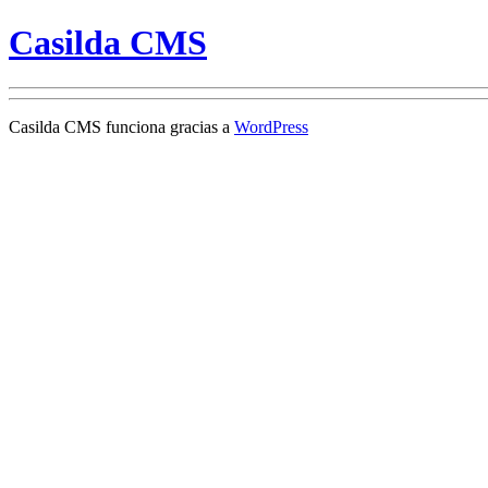
Casilda CMS
Casilda CMS funciona gracias a
WordPress