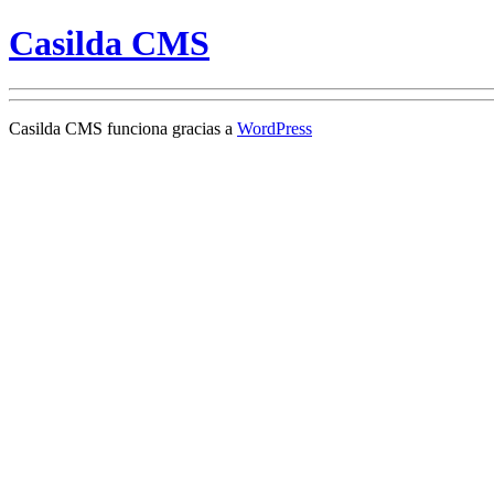
Casilda CMS
Casilda CMS funciona gracias a
WordPress