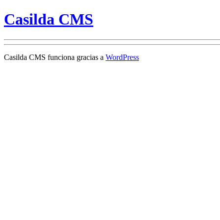
Casilda CMS
Casilda CMS funciona gracias a
WordPress