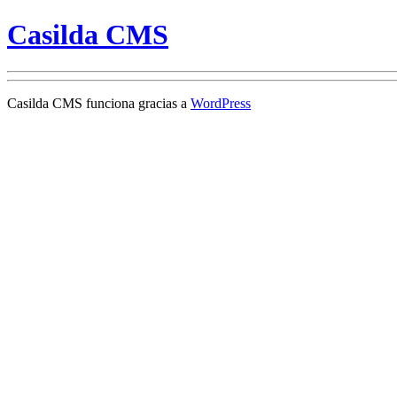
Casilda CMS
Casilda CMS funciona gracias a
WordPress