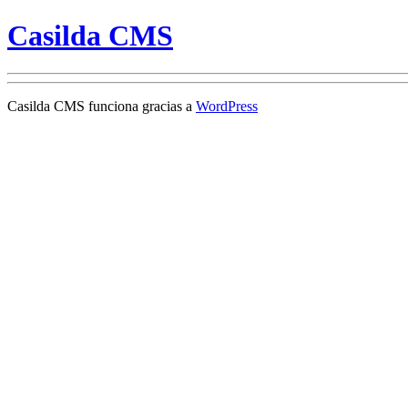
Casilda CMS
Casilda CMS funciona gracias a
WordPress