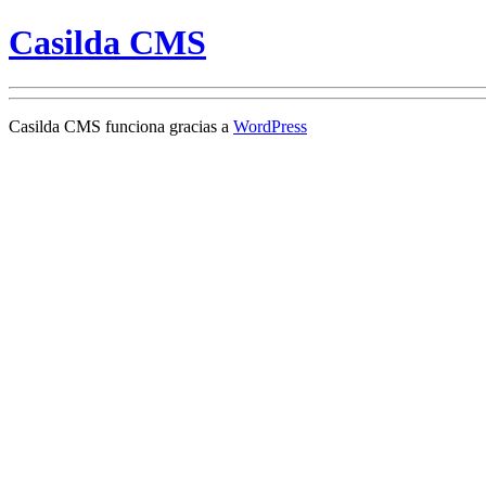
Casilda CMS
Casilda CMS funciona gracias a
WordPress