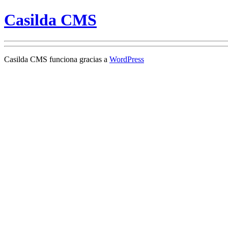
Casilda CMS
Casilda CMS funciona gracias a
WordPress