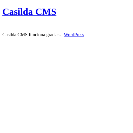
Casilda CMS
Casilda CMS funciona gracias a
WordPress