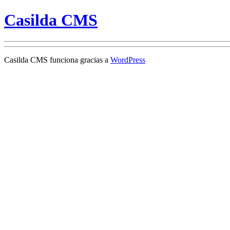
Casilda CMS
Casilda CMS funciona gracias a
WordPress