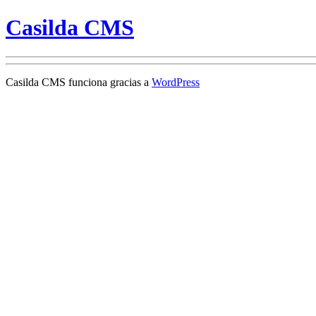
Casilda CMS
Casilda CMS funciona gracias a
WordPress