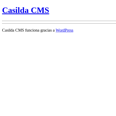
Casilda CMS
Casilda CMS funciona gracias a
WordPress