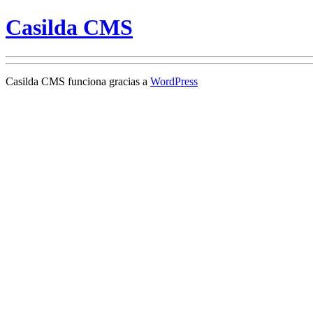
Casilda CMS
Casilda CMS funciona gracias a
WordPress