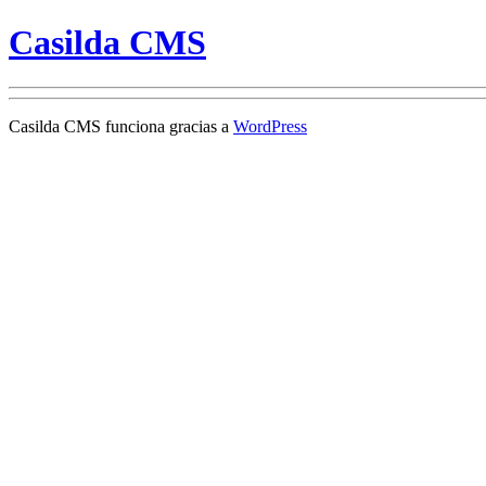
Casilda CMS
Casilda CMS funciona gracias a
WordPress