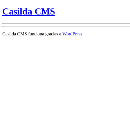
Casilda CMS
Casilda CMS funciona gracias a
WordPress