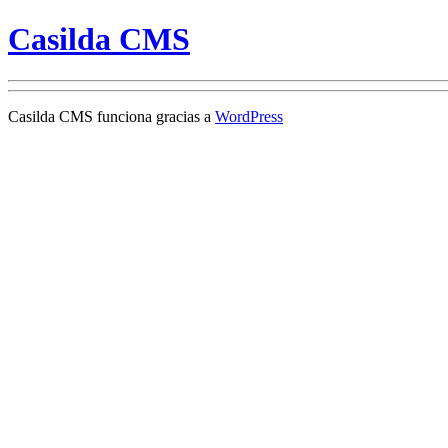
Casilda CMS
Casilda CMS funciona gracias a
WordPress