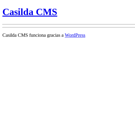
Casilda CMS
Casilda CMS funciona gracias a
WordPress