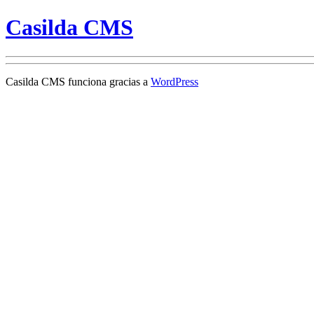
Casilda CMS
Casilda CMS funciona gracias a
WordPress