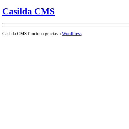
Casilda CMS
Casilda CMS funciona gracias a
WordPress