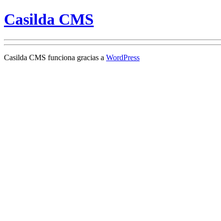
Casilda CMS
Casilda CMS funciona gracias a
WordPress