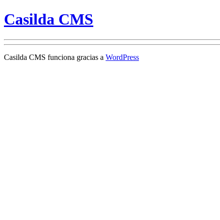
Casilda CMS
Casilda CMS funciona gracias a
WordPress