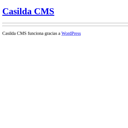
Casilda CMS
Casilda CMS funciona gracias a
WordPress