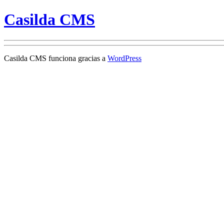
Casilda CMS
Casilda CMS funciona gracias a
WordPress