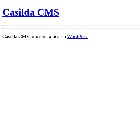
Casilda CMS
Casilda CMS funciona gracias a
WordPress