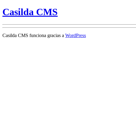
Casilda CMS
Casilda CMS funciona gracias a
WordPress