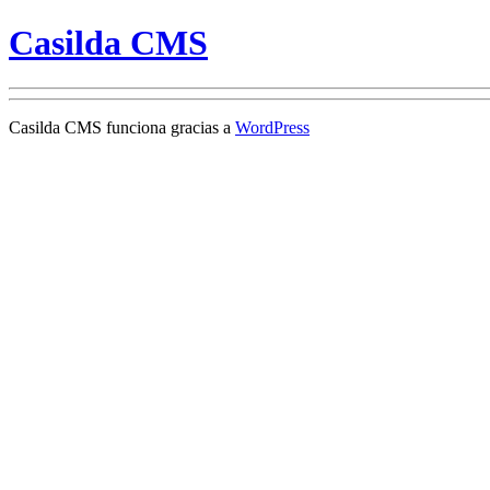
Casilda CMS
Casilda CMS funciona gracias a
WordPress