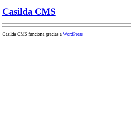
Casilda CMS
Casilda CMS funciona gracias a
WordPress