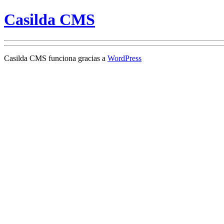
Casilda CMS
Casilda CMS funciona gracias a
WordPress