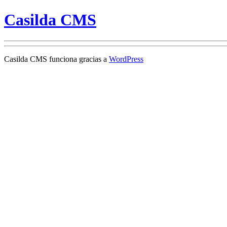
Casilda CMS
Casilda CMS funciona gracias a
WordPress