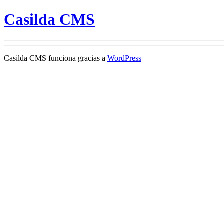
Casilda CMS
Casilda CMS funciona gracias a
WordPress