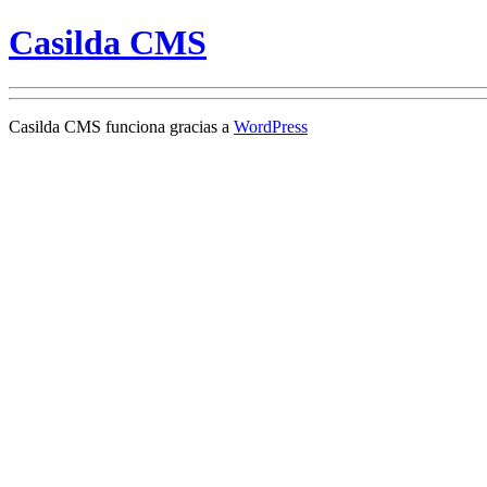
Casilda CMS
Casilda CMS funciona gracias a
WordPress