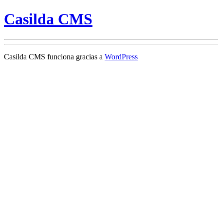
Casilda CMS
Casilda CMS funciona gracias a
WordPress