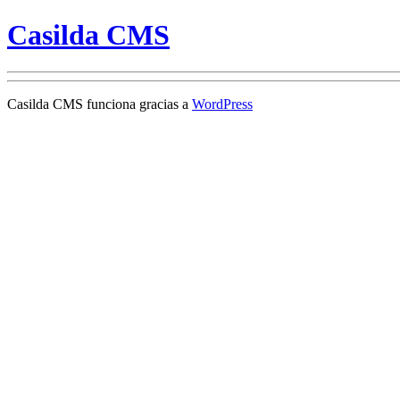
Casilda CMS
Casilda CMS funciona gracias a
WordPress