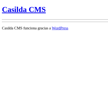
Casilda CMS
Casilda CMS funciona gracias a
WordPress