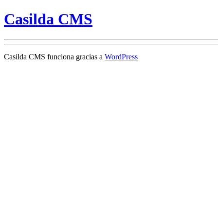
Casilda CMS
Casilda CMS funciona gracias a
WordPress