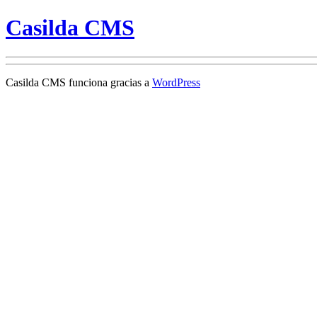
Casilda CMS
Casilda CMS funciona gracias a
WordPress